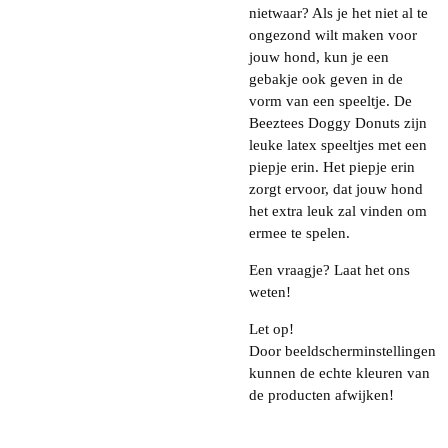
nietwaar? Als je het niet al te
ongezond wilt maken voor
jouw hond, kun je een
gebakje ook geven in de
vorm van een speeltje. De
Beeztees Doggy Donuts zijn
leuke latex speeltjes met een
piepje erin. Het piepje erin
zorgt ervoor, dat jouw hond
het extra leuk zal vinden om
ermee te spelen.
Een vraagje? Laat het ons
weten!
Let op!
Door beeldscherminstellingen
kunnen de echte kleuren van
de producten afwijken!