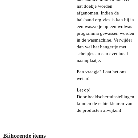
nat doekje worden
afgenomen. Indien de
halsband erg vies is kan hij in
een waszakje op een wolwas
programma gewassen worden
in de wasmachine. Verwijder
dan wel het hangertje met
schelpjes en een eventueel
naamplaatje.
Een vraagje? Laat het ons
weten!
Let op!
Door beeldscherminstellingen
kunnen de echte kleuren van
de producten afwijken!
Bijhorende items