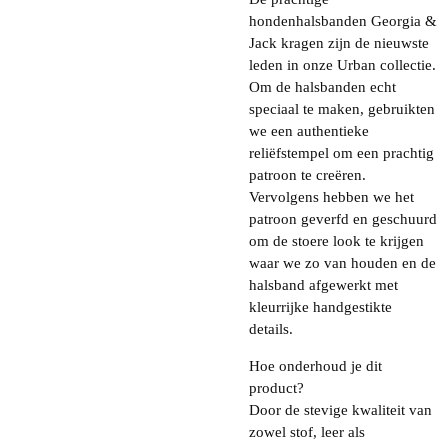
hondenhalsbanden Georgia &
Jack kragen zijn de nieuwste
leden in onze Urban collectie.
Om de halsbanden echt
speciaal te maken, gebruikten
we een authentieke
reliëfstempel om een prachtig
patroon te creëren.
Vervolgens hebben we het
patroon geverfd en geschuurd
om de stoere look te krijgen
waar we zo van houden en de
halsband afgewerkt met
kleurrijke handgestikte
details.
Hoe onderhoud je dit
product?
Door de stevige kwaliteit van
zowel stof, leer als