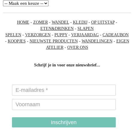
HOME
-
ZOMER
-
WANDEL
-
KLEDIJ
-
OP UITSTAP
-
ETEN&DRINKEN
-
SLAPEN
SPELEN
-
VERZORGEN
-
PUPPY
-
VERJAARDAG
-
CADEAUBON
-
KOOPJES
-
NIEUWSTE PRODUCTEN
-
WANDELINGEN
-
EIGEN
ATELIER
-
OVER ONS
Schrijf je in voor onze nieuwsbrief...
Inschrijven