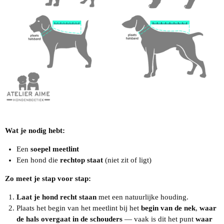
Wat je nodig hebt:
Een
soepel meetlint
Een hond die
rechtop staat
(niet zit of ligt)
Zo meet je stap voor stap:
Laat je hond recht staan
met een natuurlijke houding.
Plaats het begin van het meetlint bij het
begin van de nek
,
waar
de hals overgaat in de schouders
— vaak is dit het punt
waar