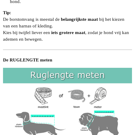
hond.
Tip:
De borstomvang is meestal de
belangrijkste maat
bij het kiezen
van een harnas of kleding.
Kies bij twijfel liever een
iets grotere maat
, zodat je hond vrij kan
ademen en bewegen.
De RUGLENGTE meten