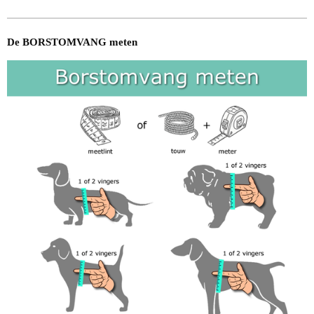
De BORSTOMVANG meten