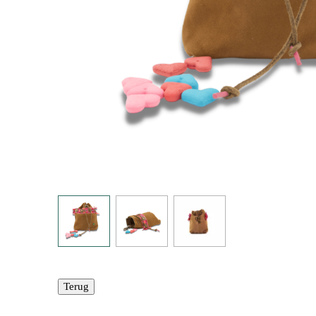
Terug