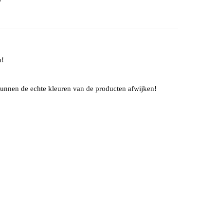
n!
unnen de echte kleuren van de producten afwijken!