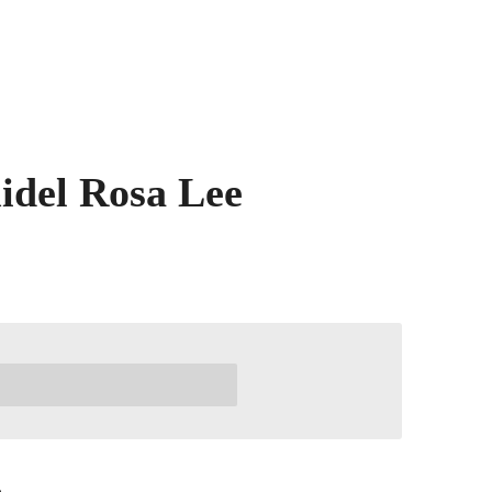
idel Rosa Lee