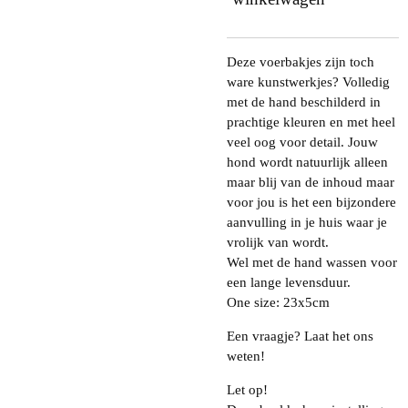
Deze voerbakjes zijn toch
ware kunstwerkjes? Volledig
met de hand beschilderd in
prachtige kleuren en met heel
veel oog voor detail. Jouw
hond wordt natuurlijk alleen
maar blij van de inhoud maar
voor jou is het een bijzondere
aanvulling in je huis waar je
vrolijk van wordt.
Wel met de hand wassen voor
een lange levensduur.
One size: 23x5cm
Een vraagje? Laat het ons
weten!
Let op!