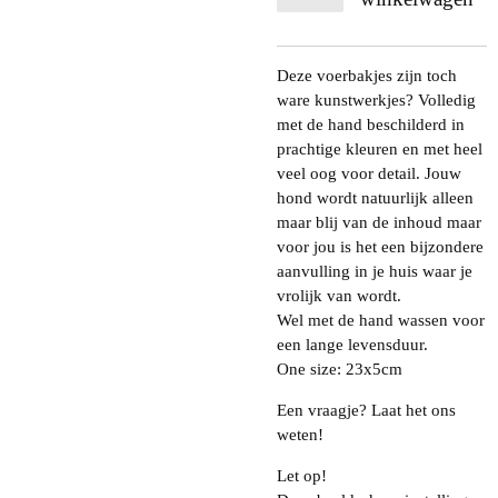
Deze voerbakjes zijn toch
ware kunstwerkjes? Volledig
met de hand beschilderd in
prachtige kleuren en met heel
veel oog voor detail. Jouw
hond wordt natuurlijk alleen
maar blij van de inhoud maar
voor jou is het een bijzondere
aanvulling in je huis waar je
vrolijk van wordt.
Wel met de hand wassen voor
een lange levensduur.
One size: 23x5cm
Een vraagje? Laat het ons
weten!
Let op!