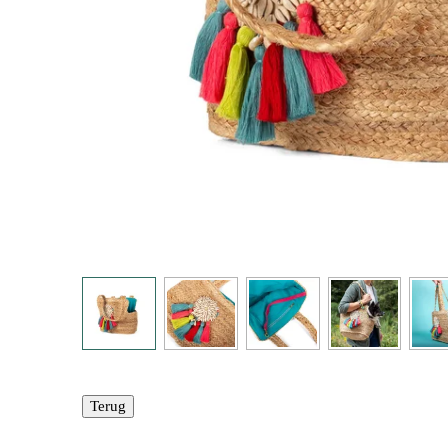
Terug