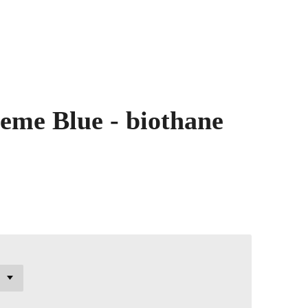
eme Blue - biothane