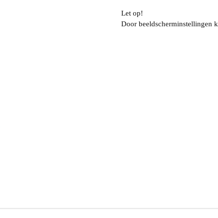
Let op!
Door beeldscherminstellingen k