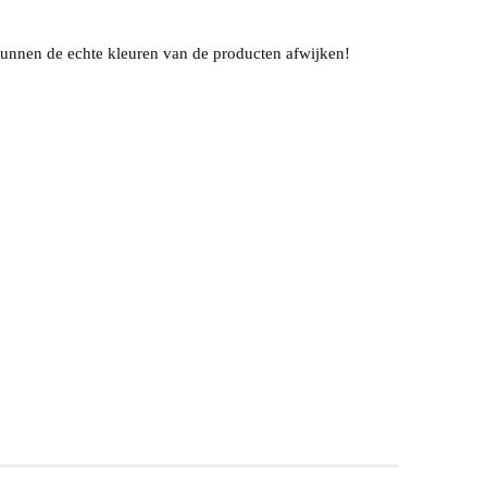
unnen de echte kleuren van de producten afwijken!