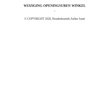
WIJZIGING OPENINGSUREN WINKEL
-
© COPYRIGHT 2026, Hondenboetiek Atelier Aimé