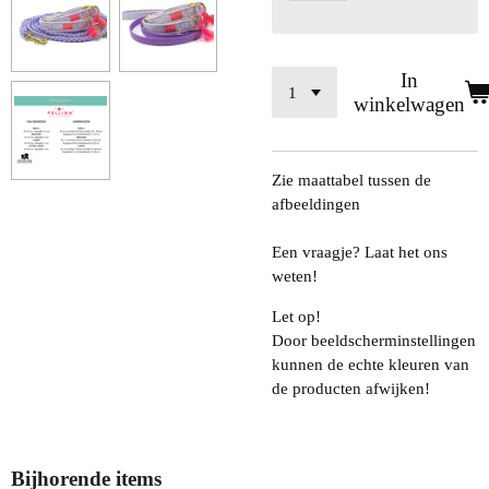
In
winkelwagen
Zie maattabel tussen de
afbeeldingen
Een vraagje? Laat het ons
weten!
Let op!
Door beeldscherminstellingen
kunnen de echte kleuren van
de producten afwijken!
Bijhorende items