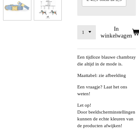
In
winkelwagen
Een tijdloze blauwe chambray
die altijd in de mode is.
Maattabel: zie afbeelding
Een vraagje? Laat het ons
weten!
Let op!
Door beeldscherminstellingen
kunnen de echte kleuren van
de producten afwijken!