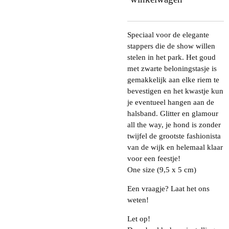
Speciaal voor de elegante
stappers die de show willen
stelen in het park. Het goud
met zwarte beloningstasje is
gemakkelijk aan elke riem te
bevestigen en het kwastje kun
je eventueel hangen aan de
halsband. Glitter en glamour
all the way, je hond is zonder
twijfel de grootste fashionista
van de wijk en helemaal klaar
voor een feestje!
One size (9,5 x 5 cm)
Een vraagje? Laat het ons
weten!
Let op!