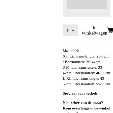
In
winkelwagen
Maattabel:
XS: Lichaamslengte: 25-32cm
/ Borstomtrek: 36-44cm
S-M: Lichaamslengte: 33-
42cm / Borstomtrek: 46-56cm
L-XL: Lichaamslengte: 43-
52cm / Borstomtrek: 55-66cm
Speciaal voor teckels
Niet zeker van de maat?
Kom even langs in de winkel