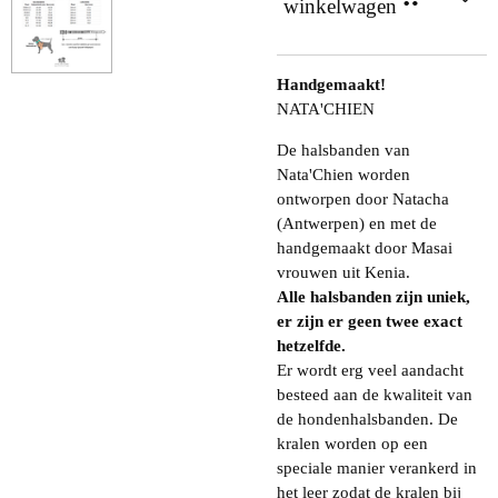
winkelwagen
Handgemaakt!
NATA'CHIEN
De halsbanden van
Nata'Chien worden
ontworpen door Natacha
(Antwerpen) en met de
handgemaakt door Masai
vrouwen uit Kenia.
Alle halsbanden zijn uniek,
er zijn er geen twee exact
hetzelfde.
Er wordt erg veel aandacht
besteed aan de kwaliteit van
de hondenhalsbanden. De
kralen worden op een
speciale manier verankerd in
het leer zodat de kralen bij