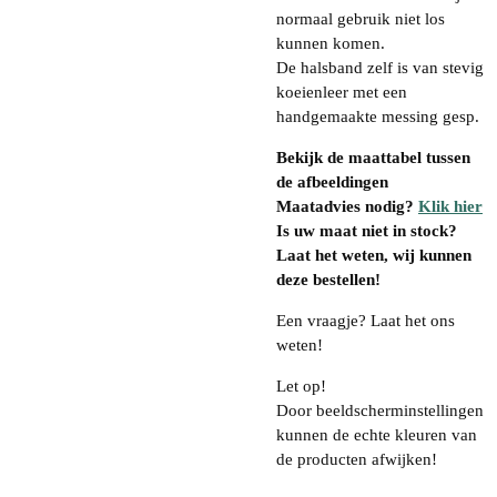
normaal gebruik niet los
kunnen komen.
De halsband zelf is van stevig
koeienleer met een
handgemaakte messing gesp.
Bekijk de maattabel tussen
de afbeeldingen
Maatadvies nodig?
Klik hier
Is uw maat niet in stock?
Laat het weten, wij kunnen
deze bestellen!
Een vraagje? Laat het ons
weten!
Let op!
Door beeldscherminstellingen
kunnen de echte kleuren van
de producten afwijken!