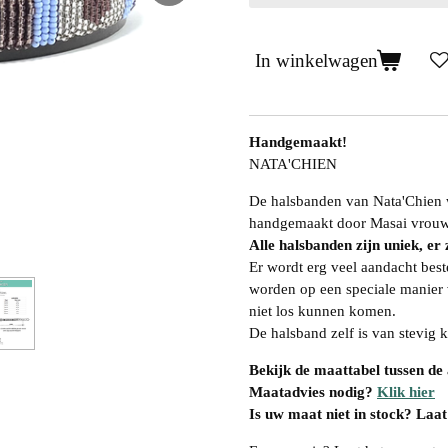
In winkelwagen
Handgemaakt!
NATA'CHIEN
De halsbanden van Nata'Chien
handgemaakt door Masai vrouw
Alle halsbanden zijn uniek, er 
Er wordt erg veel aandacht bes
worden op een speciale manier v
niet los kunnen komen.
De halsband zelf is van stevig
Bekijk de maattabel tussen de
Maatadvies nodig?
Klik hier
Is uw maat niet in stock? Laat