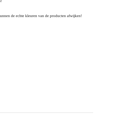
n!
unnen de echte kleuren van de producten afwijken!