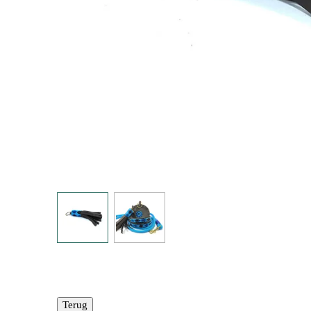
Terug