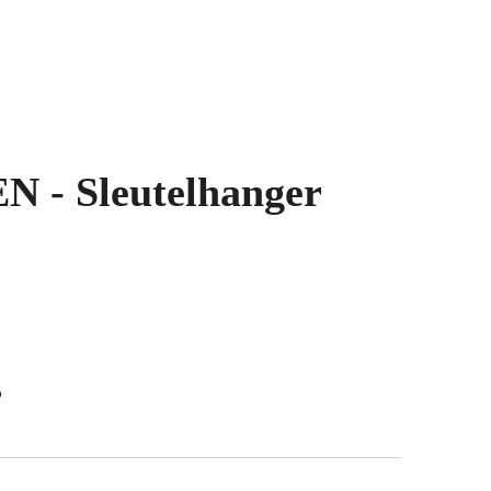
 - Sleutelhanger