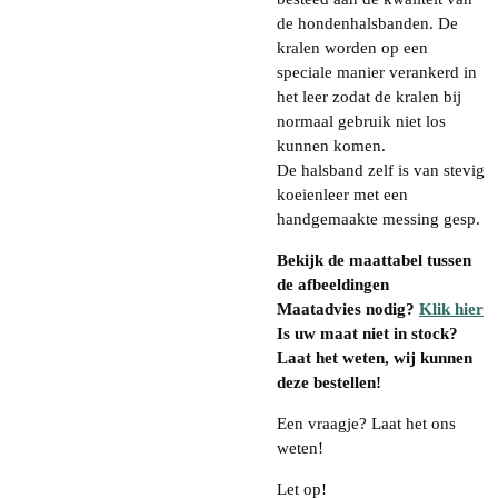
de hondenhalsbanden. De
kralen worden op een
speciale manier verankerd in
het leer zodat de kralen bij
normaal gebruik niet los
kunnen komen.
De halsband zelf is van stevig
koeienleer met een
handgemaakte messing gesp.
Bekijk de maattabel tussen
de afbeeldingen
Maatadvies nodig?
Klik hier
Is uw maat niet in stock?
Laat het weten, wij kunnen
deze bestellen!
Een vraagje? Laat het ons
weten!
Let op!