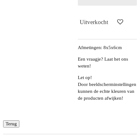
Uitverkocht
Afmetingen: 8x5x6cm
Een vraagje? Laat het ons
weten!
Let op!
Door beeldscherminstellingen
kunnen de echte kleuren van
de producten afwijken!
Terug