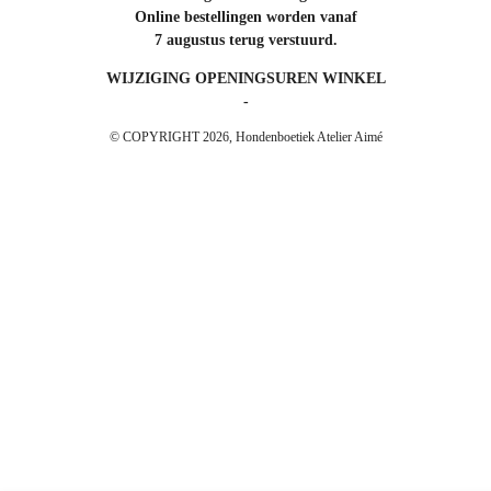
Online bestellingen worden vanaf
7 augustus terug verstuurd.
WIJZIGING OPENINGSUREN WINKEL
-
© COPYRIGHT 2026, Hondenboetiek Atelier Aimé