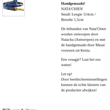
Handgemaakt!
NATA'CHIEN
Small: Lengte 114cm /
Breedte 1,5cm
De leibanden van Nata'Chien
worden ontworpen door
Natacha (Antwerpen) en met
de handgemaakt door Masai
vrouwen uit Kenia.
Een vraagje? Laat het ons
weten!
Let op!
Door beeldscherminstellingen
kunnen de echte kleuren van
de producten afwijken!