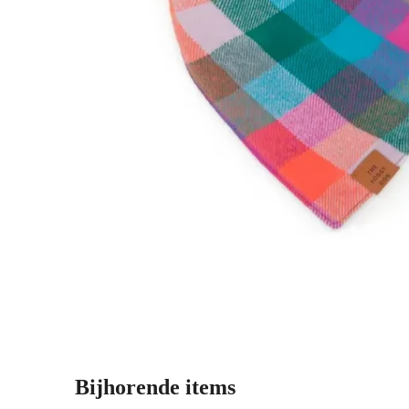
Bijhorende items