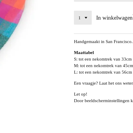
In winkelwagen
Handgemaakt in San Francisco.
Maattabel
S: tot een nekomtrek van 33cm
M: tot een nekomtrek van 45c
L: tot een nekomtrek van 56cm
Een vraagje? Laat het ons wete
Let op!
Door beeldscherminstellingen k