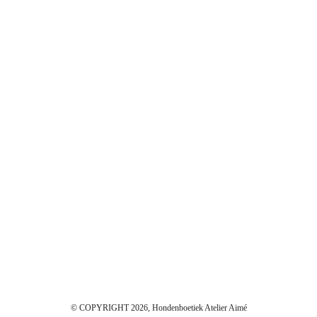
© COPYRIGHT 2026, Hondenboetiek Atelier Aimé