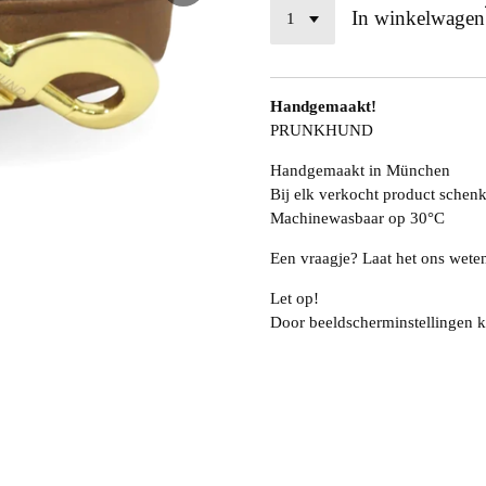
In winkelwagen
Handgemaakt!
PRUNKHUND
Handgemaakt in München
Bij elk verkocht product schenk
Machinewasbaar op 30°C
Een vraagje? Laat het ons wete
Let op!
Door beeldscherminstellingen k