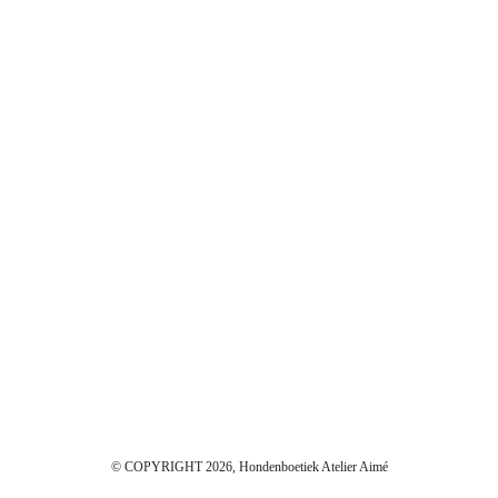
© COPYRIGHT 2026, Hondenboetiek Atelier Aimé