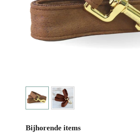
Bijhorende items