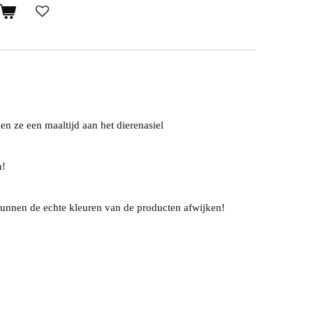
en ze een maaltijd aan het dierenasiel
n!
unnen de echte kleuren van de producten afwijken!