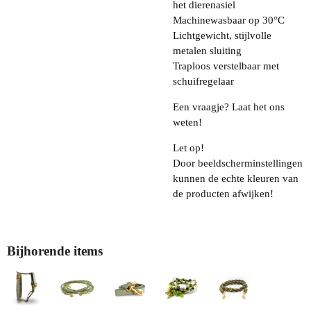
het dierenasiel
Machinewasbaar op 30°C
Lichtgewicht, stijlvolle
metalen sluiting
Traploos verstelbaar met
schuifregelaar
Een vraagje? Laat het ons
weten!
Let op!
Door beeldscherminstellingen
kunnen de echte kleuren van
de producten afwijken!
Bijhorende items