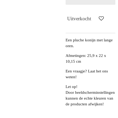
Uitverkocht
Een pluche konijn met lange
oren.
Afmetingen: 25,9 x 22 x
10,15 cm
Een vraagje? Laat het ons
weten!
Let op!
Door beeldscherminstellingen
kunnen de echte kleuren van
de producten afwijken!