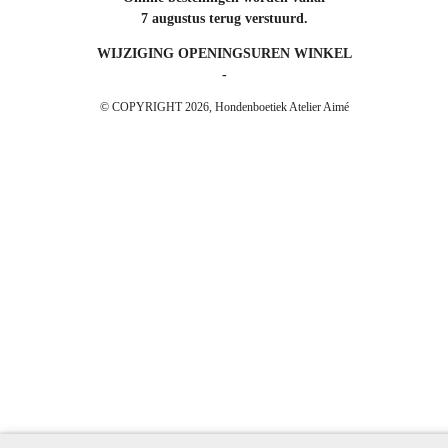
7 augustus terug verstuurd.
WIJZIGING OPENINGSUREN WINKEL
-
© COPYRIGHT 2026, Hondenboetiek Atelier Aimé