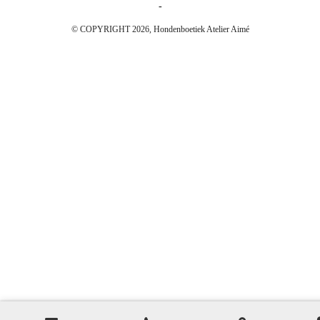
-
© COPYRIGHT 2026, Hondenboetiek Atelier Aimé