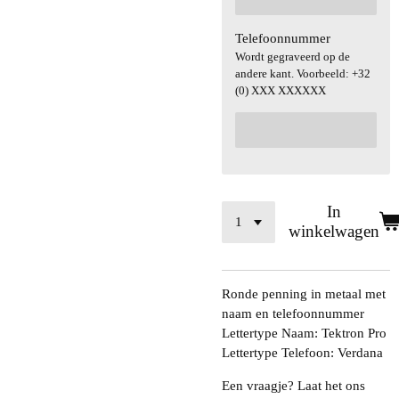
Telefoonnummer
Wordt gegraveerd op de
andere kant. Voorbeeld: +32
(0) XXX XXXXXX
In
winkelwagen
Ronde penning in metaal met
naam en telefoonnummer
Lettertype Naam: Tektron Pro
Lettertype Telefoon: Verdana
Een vraagje? Laat het ons