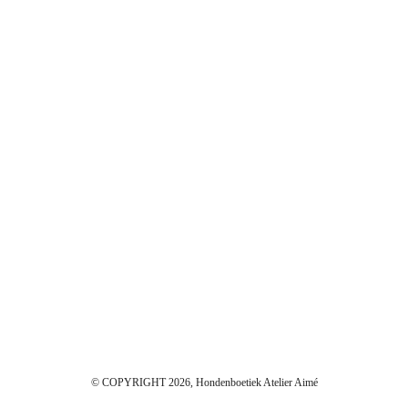
© COPYRIGHT 2026, Hondenboetiek Atelier Aimé