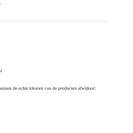
n!
unnen de echte kleuren van de producten afwijken!