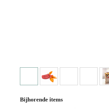
Bijhorende items