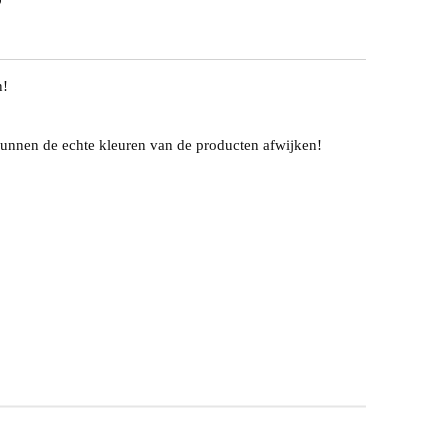
n!
unnen de echte kleuren van de producten afwijken!