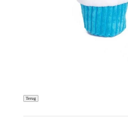
Terug