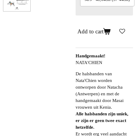
Add to cart
Handgemaakt!
NATA'CHIEN
De halsbanden van
Nata'Chien worden
ontworpen door Natacha
(Antwerpen) en met de
handgemaakt door Masai
vrouwen uit Kenia.
Alle halsbanden zijn uniek,
er zijn er geen twee exact
hetzelfde.
Er wordt erg veel aandacht