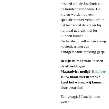
besteed aan de kwaliteit van
de hondenhalsbanden. De
kralen worden op een
speciale manier verankerd in
het leer zodat de kralen bij
normaal gebruik niet los
kunnen komen.
De halsband zelf is van stevig
koeienleer met een
handgemaakte messing gesp.
Bekijk de maattabel tussen
de afbeeldingen
Maatadvies nodig?
Klik hier
Is uw maat niet in stock?
Laat het weten, wij kunnen
deze bestellen!
Een vraagje? Laat het ons
weten!