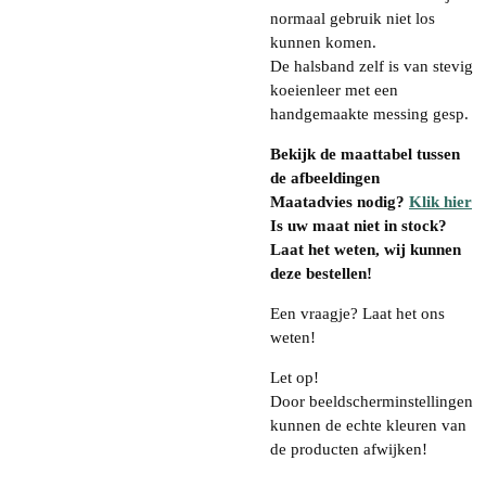
normaal gebruik niet los
kunnen komen.
De halsband zelf is van stevig
koeienleer met een
handgemaakte messing gesp.
Bekijk de maattabel tussen
de afbeeldingen
Maatadvies nodig?
Klik hier
Is uw maat niet in stock?
Laat het weten, wij kunnen
deze bestellen!
Een vraagje? Laat het ons
weten!
Let op!
Door beeldscherminstellingen
kunnen de echte kleuren van
de producten afwijken!