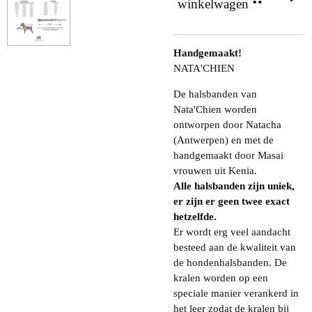
winkelwagen
Handgemaakt!
NATA'CHIEN
De halsbanden van
Nata'Chien worden
ontworpen door Natacha
(Antwerpen) en met de
handgemaakt door Masai
vrouwen uit Kenia.
Alle halsbanden zijn uniek,
er zijn er geen twee exact
hetzelfde.
Er wordt erg veel aandacht
besteed aan de kwaliteit van
de hondenhalsbanden. De
kralen worden op een
speciale manier verankerd in
het leer zodat de kralen bij